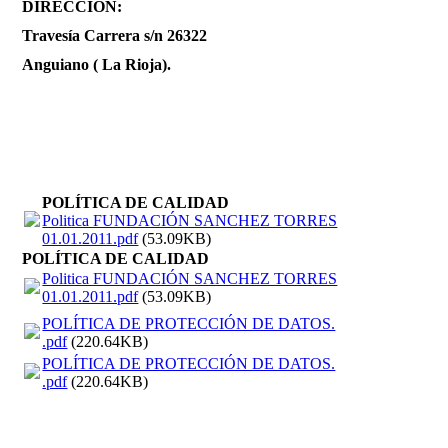
DIRECCIÓN:
Travesía Carrera s/n 26322
Anguiano ( La Rioja).
POLÍTICA DE CALIDAD
Politica FUNDACIÓN SANCHEZ TORRES
01.01.2011.pdf
(53.09KB)
POLÍTICA DE CALIDAD
Politica FUNDACIÓN SANCHEZ TORRES
01.01.2011.pdf
(53.09KB)
POLÍTICA DE PROTECCIÓN DE DATOS.
.pdf
(220.64KB)
POLÍTICA DE PROTECCIÓN DE DATOS.
.pdf
(220.64KB)