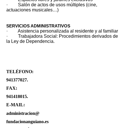
·
Salón de actos de usos múltiples (cine,
actuaciones musicales…)
SERVICIOS ADMINISTRATIVOS
·
Asistencia personalizada al residente y al familiar
·
Trabajadora Social: Procedimientos derivados de
la Ley de Dependencia.
TELÉFONO:
941377027.
FAX:
941418015.
E-MAIL:
administracion@
fundacionanguiano.es