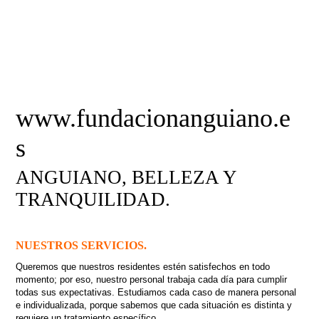
www.fundacionanguiano.e
s
ANGUIANO, BELLEZA Y
TRANQUILIDAD.
NUESTROS SERVICIOS.
Queremos que nuestros residentes estén satisfechos en todo
momento; por eso, nuestro personal trabaja cada día para cumplir
todas sus expectativas. Estudiamos cada caso de manera personal
e individualizada, porque sabemos que cada situación es distinta y
requiere un tratamiento específico.